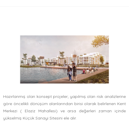
Hazırlanmış olan konsept projeler; yapılmış olan risk analizlerine
göre öncelikli dönüşüm alanlarından birisi olarak belirlenen Kent
Merkezi ( Elaziz Mahallesi) ve arsa değerleri zaman içinde
yükselmiş Küçük Sanayi Sitesini ele alır.